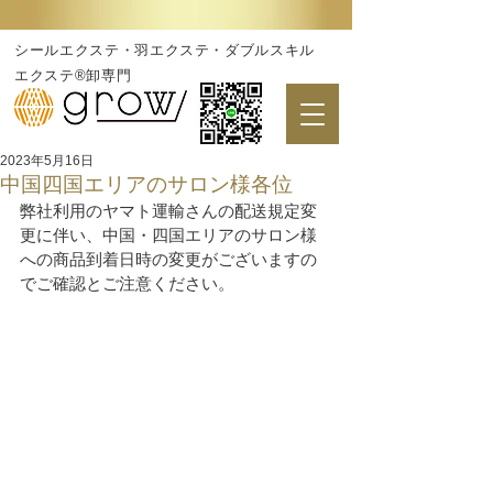
シールエクステ・羽エクステ・ダブルスキル
エクステ®卸専門
2023年5月16日
中国四国エリアのサロン様各位
弊社利用のヤマト運輸さんの配送規定変
更に伴い、中国・四国エリアのサロン様
への商品到着日時の変更がございますの
でご確認とご注意ください。