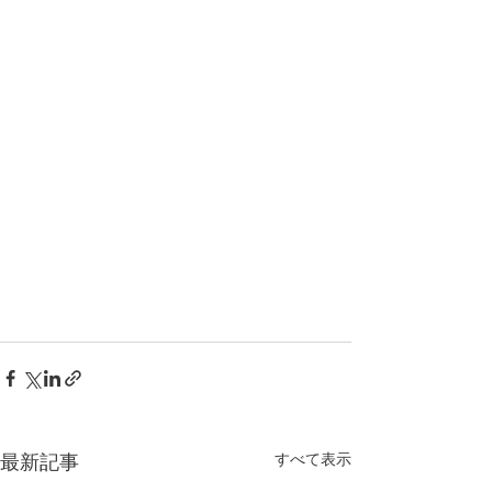
すべて表示
最新記事